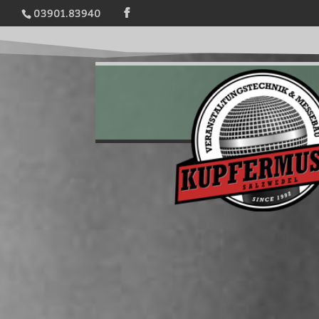
03901.83940