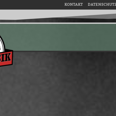
KONTAKT
DATENSCHUT