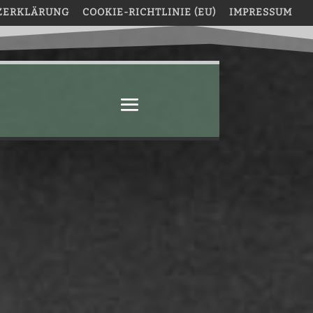
ZERKLÄRUNG
COOKIE-RICHTLINIE (EU)
IMPRESSUM